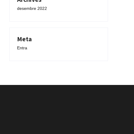
desembre 2022
Meta
Entra