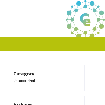
Category
Uncategorized
Archives