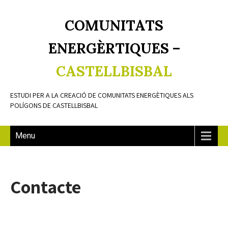
COMUNITATS
ENERGÈRTIQUES –
CASTELLBISBAL
ESTUDI PER A LA CREACIÓ DE COMUNITATS ENERGÈTIQUES ALS
POLÍGONS DE CASTELLBISBAL
Menu
Contacte