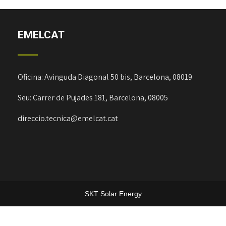
EMELCAT
Oficina: Avinguda Diagonal 50 bis, Barcelona, 08019
Seu: Carrer de Pujades 181, Barcelona, 08005
direccio.tecnica@emelcat.cat
SKT Solar Energy